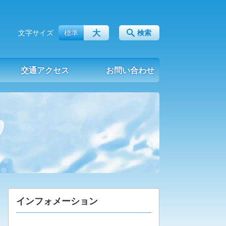
大
文字サイズ
標準
検索
交通アクセス
お問い合わせ
インフォメーション