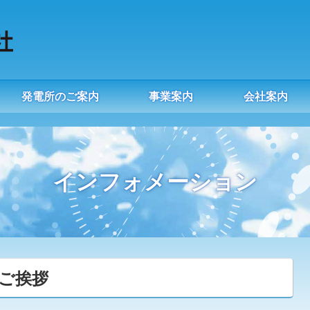
発電所のご案内
事業案内
会社案内
インフォメーション
ご挨拶