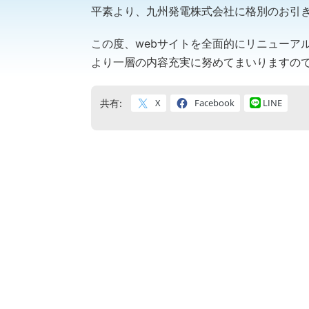
平素より、九州発電株式会社に格別のお引
この度、webサイトを全面的にリニューア
より一層の内容充実に努めてまいりますの
X
Facebook
LINE
共有: