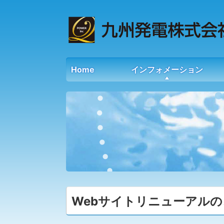
Home
インフォメーション
Webサイトリニューアルの