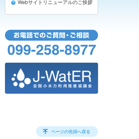
Webサイトリニューアルのご挨拶
ページの先頭へ戻る