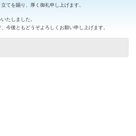
き立てを賜り、厚く御礼申し上げます。
ルいたしました。
で、今後ともどうぞよろしくお願い申し上げます。